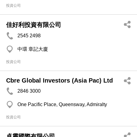
投資公司
佳好利投資有限公司
2545 2498
中環 章記大廈
投資公司
Cbre Global Investors (Asia Pac) Ltd
2846 3000
One Pacific Place, Queensway, Admiralty
投資公司
卓靈國際有限公司