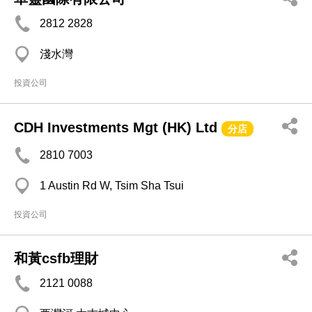
2812 2828
淺水灣
投資公司
CDH Investments Mgt (HK) Ltd
分店
2810 7003
1 Austin Rd W, Tsim Sha Tsui
投資公司
和黃csfb理財
2121 0088