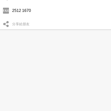
2512 1670
分享給朋友