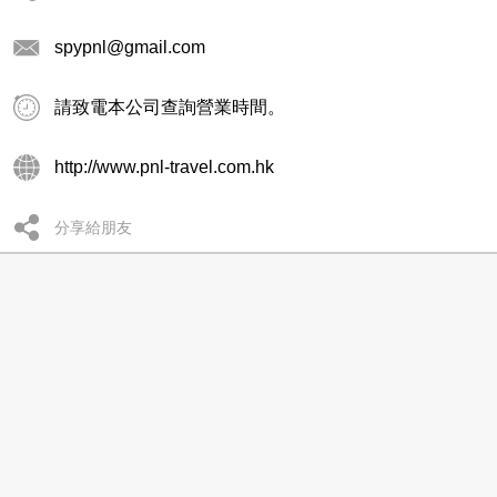
spypnl@gmail.com
請致電本公司查詢營業時間。
http://www.pnl-travel.com.hk
分享給朋友