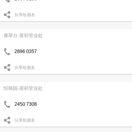
分享给朋友
康翠台-屋邨管业处
2896 0357
分享给朋友
恒顺园-屋邨管业处
2450 7308
分享给朋友