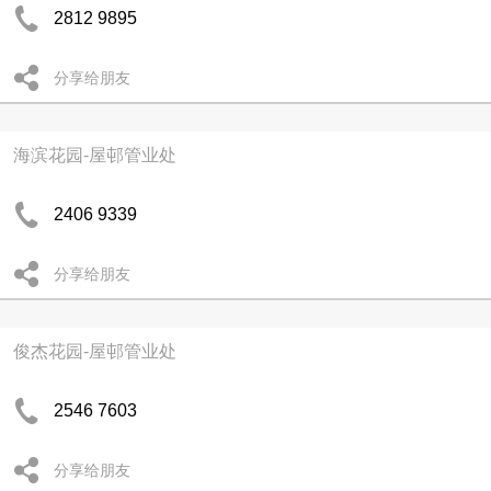
2812 9895
分享给朋友
海滨花园-屋邨管业处
2406 9339
分享给朋友
俊杰花园-屋邨管业处
2546 7603
分享给朋友