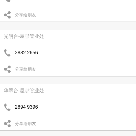
分享给朋友
光明台-屋邨管业处
2882 2656
分享给朋友
华翠台-屋邨管业处
2894 9396
分享给朋友