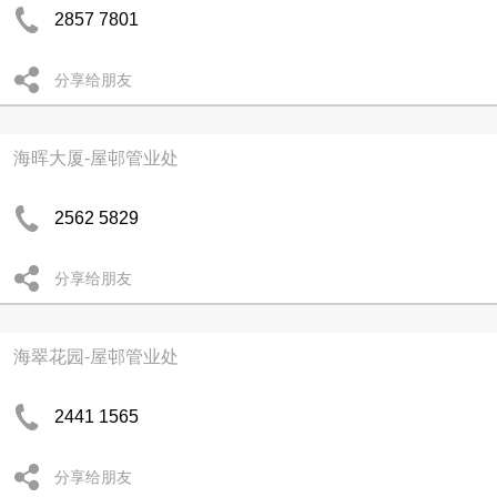
2857 7801
分享给朋友
海晖大厦-屋邨管业处
2562 5829
分享给朋友
海翠花园-屋邨管业处
2441 1565
分享给朋友