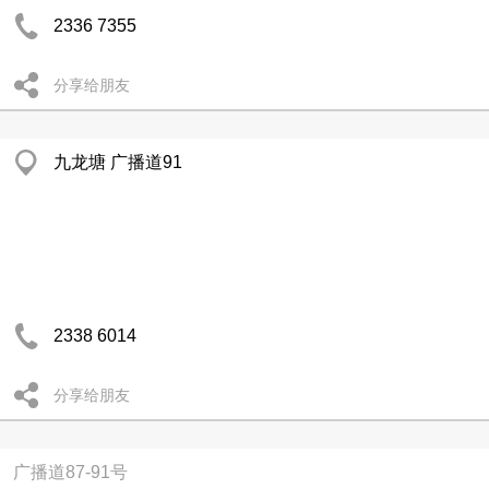
2336 7355
分享给朋友
九龙塘 广播道91
2338 6014
分享给朋友
广播道87-91号