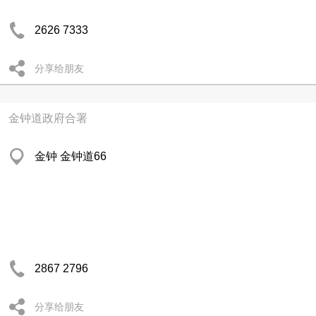
2626 7333
分享给朋友
金钟道政府合署
金钟 金钟道66
2867 2796
分享给朋友