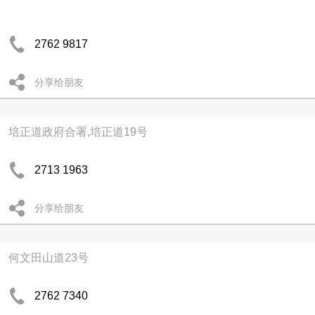
2762 9817
分享给朋友
培正道政府合署,培正道19号
2713 1963
分享给朋友
何文田山道23号
2762 7340