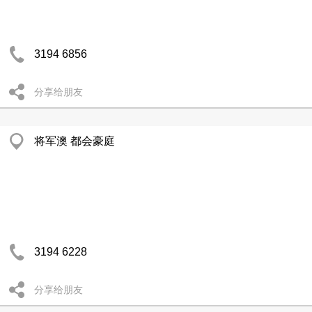
3194 6856
分享给朋友
将军澳 都会豪庭
3194 6228
分享给朋友