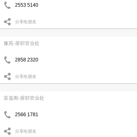
2553 5140
分享给朋友
豫苑-屋邨管业处
2858 2320
分享给朋友
富嘉阁-屋邨管业处
2566 1781
分享给朋友