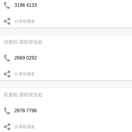
3196 4133
分享给朋友
绿悠轩-屋邨管业处
2669 0292
分享给朋友
昌盛苑-屋邨管业处
2676 7796
分享给朋友