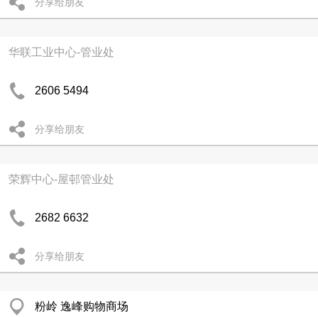
分享给朋友
华联工业中心-管业处
2606 5494
分享给朋友
荣辉中心-屋邨管业处
2682 6632
分享给朋友
粉岭 逸峰购物商场