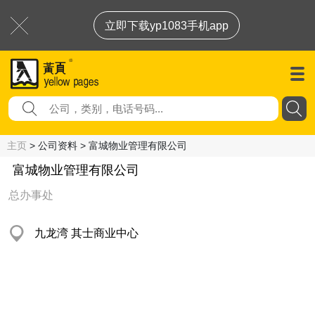
立即下载yp1083手机app
主页
> 公司资料 > 富城物业管理有限公司
富城物业管理有限公司
总办事处
九龙湾 其士商业中心