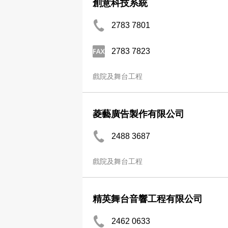
創意科技系統
2783 7801
2783 7823
戲院及舞台工程
菱藝廣告製作有限公司
2488 3687
戲院及舞台工程
精英舞台音響工程有限公司
2462 0633