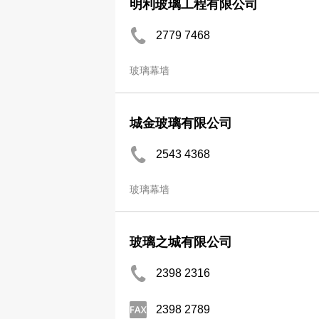
明利玻璃工程有限公司
2779 7468
玻璃幕墙
城金玻璃有限公司
2543 4368
玻璃幕墙
玻璃之城有限公司
2398 2316
2398 2789