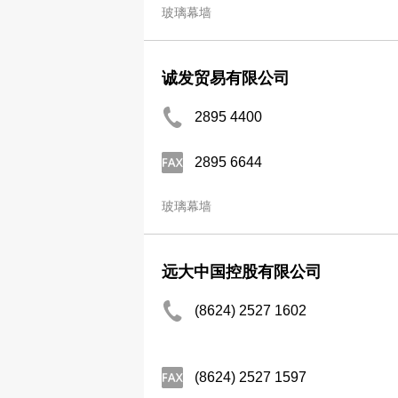
玻璃幕墙
诚发贸易有限公司
2895 4400
2895 6644
玻璃幕墙
远大中国控股有限公司
(8624) 2527 1602
(8624) 2527 1597