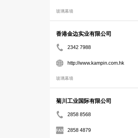
玻璃幕墙
香港金边实业有限公司
2342 7988
http://www.kampin.com.hk
玻璃幕墙
菊川工业国际有限公司
2858 8568
2858 4879