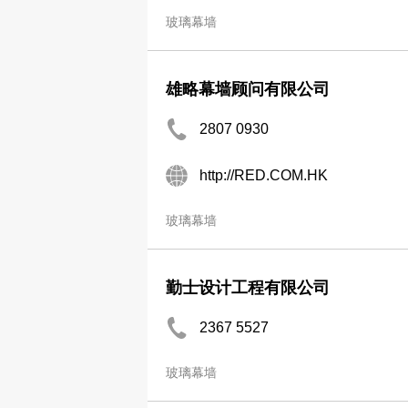
玻璃幕墙
雄略幕墙顾问有限公司
2807 0930
http://RED.COM.HK
玻璃幕墙
勤士设计工程有限公司
2367 5527
玻璃幕墙