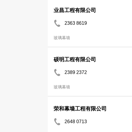
业昌工程有限公司
2363 8619
玻璃幕墙
硕明工程有限公司
2389 2372
玻璃幕墙
荣和幕墙工程有限公司
2648 0713