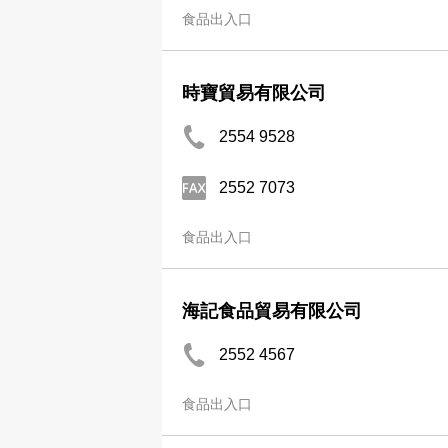
食品出入口
時寶貿易有限公司
2554 9528
2552 7073
食品出入口
海記食品貿易有限公司
2552 4567
食品出入口