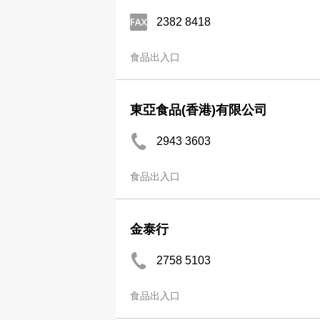
2382 8418
食品出入口
東亞食品(香港)有限公司
2943 3603
食品出入口
金泰行
2758 5103
食品出入口