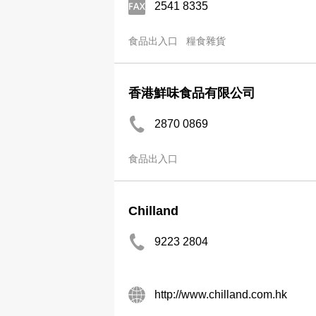
2541 8335
食品出入口
糧食雜貨
香港鮮味食品有限公司
2870 0869
食品出入口
Chilland
9223 2804
http://www.chilland.com.hk