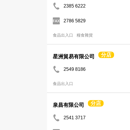
2385 6222
2786 5829
食品出入口
糧食雜貨
分店
星洲貿易有限公司
2549 8186
食品出入口
分店
泉昌有限公司
2541 3717