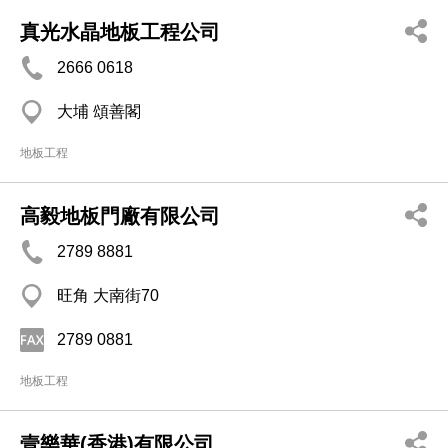
真光水晶地板工程公司
2666 0618
大埔 頌善閣
地板工程
高毅地板門廠有限公司
2789 8881
旺角 大南街70
2789 0881
地板工程
壹樂華(香港)有限公司