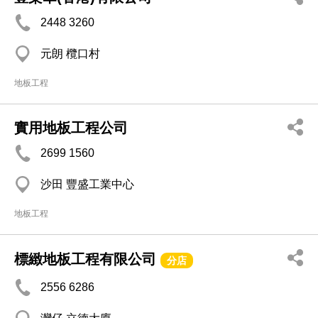
2448 3260
元朗 欖口村
地板工程
實用地板工程公司
2699 1560
沙田 豐盛工業中心
地板工程
標緻地板工程有限公司
分店
2556 6286