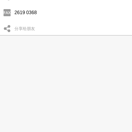
2619 0368
分享给朋友