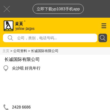
立即下载yp1083手机app
主页
> 公司资料 > 长诚国际有限公司
长诚国际有限公司
尖沙咀 好兆年行
2428 6686