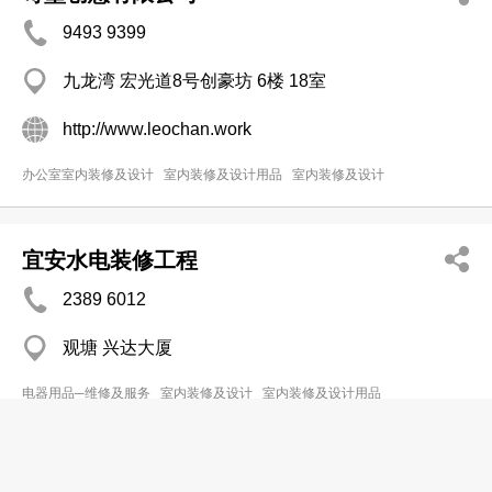
9493 9399
九龙湾 宏光道8号创豪坊 6楼 18室
http://www.leochan.work
办公室室内装修及设计
室内装修及设计用品
室内装修及设计
宜安水电装修工程
2389 6012
观塘 兴达大厦
电器用品─维修及服务
室内装修及设计
室内装修及设计用品
宜发家俬设计