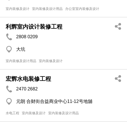
室内装修及设计
室内装修及设计用品
办公室室内装修及设计
利辉室内设计装修工程
2808 0209
大坑
室内装修及设计用品
室内装修及设计
宏辉水电装修工程
2470 2682
元朗 合财街合益商业中心11-12号地舖
水电工程
室内装修及设计
室内装修及设计用品