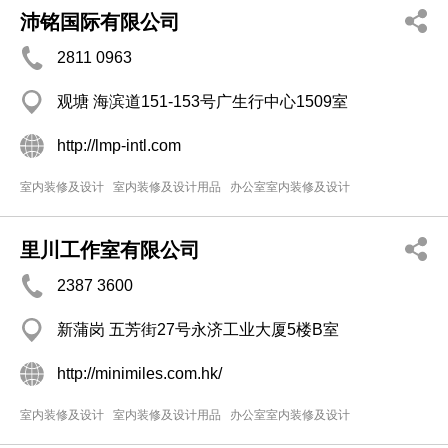
沛铭国际有限公司
2811 0963
观塘 海滨道151-153号广生行中心1509室
http://lmp-intl.com
室内装修及设计
室内装修及设计用品
办公室室内装修及设计
里川工作室有限公司
2387 3600
新蒲岗 五芳街27号永济工业大厦5楼B室
http://minimiles.com.hk/
室内装修及设计
室内装修及设计用品
办公室室内装修及设计