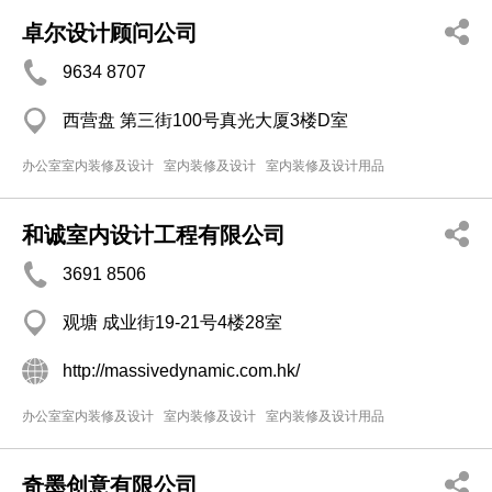
卓尔设计顾问公司
9634 8707
西营盘 第三街100号真光大厦3楼D室
办公室室内装修及设计
室内装修及设计
室内装修及设计用品
和诚室内设计工程有限公司
3691 8506
观塘 成业街19-21号4楼28室
http://massivedynamic.com.hk/
办公室室内装修及设计
室内装修及设计
室内装修及设计用品
奇墨创意有限公司