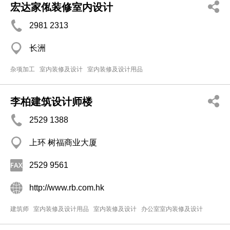
宏达家俬装修室内设计
2981 2313
长洲
杂项加工
室内装修及设计
室内装修及设计用品
李柏建筑设计师楼
2529 1388
上环 树福商业大厦
2529 9561
http://www.rb.com.hk
建筑师
室内装修及设计用品
室内装修及设计
办公室室内装修及设计