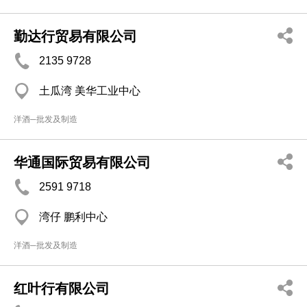
勤达行贸易有限公司
2135 9728
土瓜湾 美华工业中心
洋酒─批发及制造
华通国际贸易有限公司
2591 9718
湾仔 鹏利中心
洋酒─批发及制造
红叶行有限公司