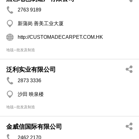
2763 9189
新蒲岗 善美工业大厦
http://CUSTOMADECARPET.COM.HK
地毯─批发及制造
泛利实业有限公司
2873 3336
沙田 映泉楼
地毯─批发及制造
金威信国际有限公司
2462 2170