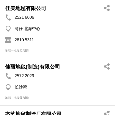
佳美地毡有限公司
2521 6606
湾仔 北海中心
2810 5311
地毯─批发及制造
佳丽地毯(制造)有限公司
2572 2029
长沙湾
地毯─批发及制造
杰艺地毡制造厂有限公司