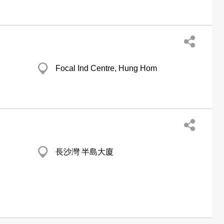
Focal Ind Centre, Hung Hom
長沙灣 半島大廈