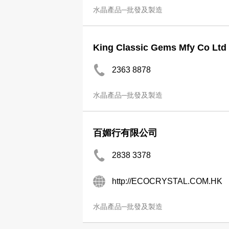
水晶產品─批發及製造
King Classic Gems Mfy Co Ltd
2363 8878
水晶產品─批發及製造
百媚行有限公司
2838 3378
http://ECOCRYSTAL.COM.HK
水晶產品─批發及製造