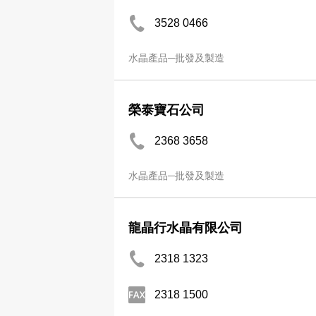
3528 0466
水晶產品─批發及製造
榮泰寶石公司
2368 3658
水晶產品─批發及製造
龍晶行水晶有限公司
2318 1323
2318 1500