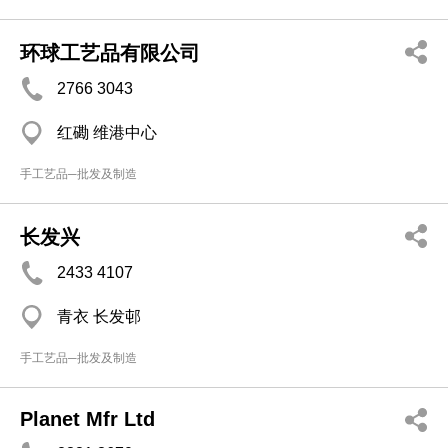
环球工艺品有限公司
2766 3043
红磡 维港中心
手工艺品─批发及制造
长发兴
2433 4107
青衣 长发邨
手工艺品─批发及制造
Planet Mfr Ltd