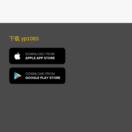
下载 yp1083