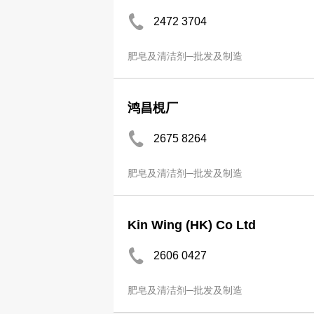
2472 3704
肥皂及清洁剂─批发及制造
鸿昌梘厂
2675 8264
肥皂及清洁剂─批发及制造
Kin Wing (HK) Co Ltd
2606 0427
肥皂及清洁剂─批发及制造