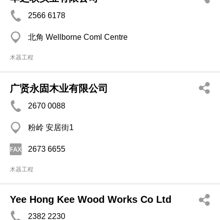
2566 6178
北角 Wellborne Coml Centre
木器工程
广贤永固木业有限公司
2670 0088
粉岭 安居街1
2673 6655
木器工程
Yee Hong Kee Wood Works Co Ltd
2382 2230