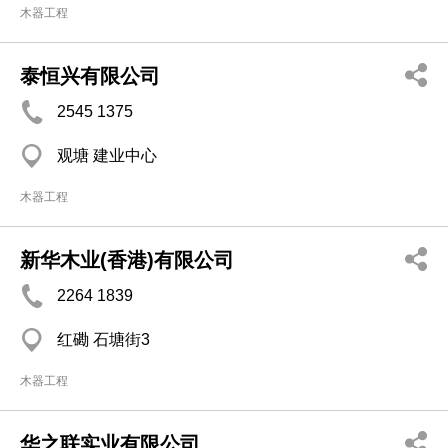
木器工程
泰恒兴有限公司
2545 1375
观塘 建业中心
木器工程
新华木业(香港)有限公司
2264 1839
红磡 石塘街3
木器工程
华之联实业有限公司