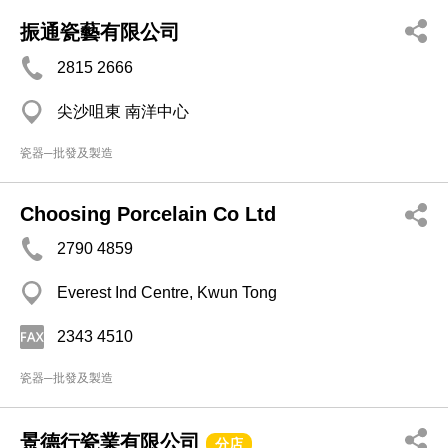
振通瓷藝有限公司
2815 2666
尖沙咀東 南洋中心
瓷器─批發及製造
Choosing Porcelain Co Ltd
2790 4859
Everest Ind Centre, Kwun Tong
2343 4510
瓷器─批發及製造
景德行瓷業有限公司
分店