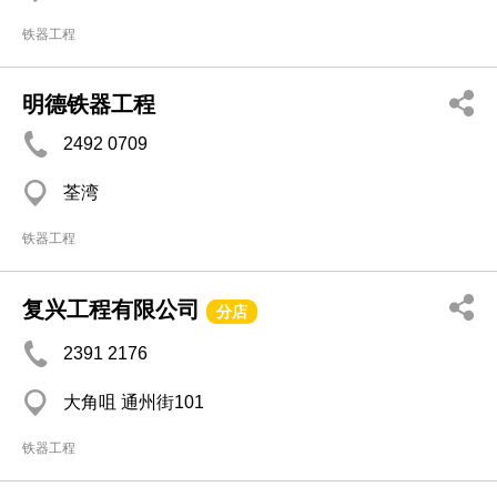
铁器工程
明德铁器工程
2492 0709
荃湾
铁器工程
复兴工程有限公司
分店
2391 2176
大角咀 通州街101
铁器工程