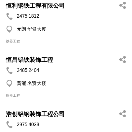
恒利钢铁工程有限公司
2475 1812
元朗 华健大厦
铁器工程
恒昌铝铁装饰工程
2485 2404
葵涌 名贤大楼
铁器工程
浩创铝钢装饰工程公司
2975 4028