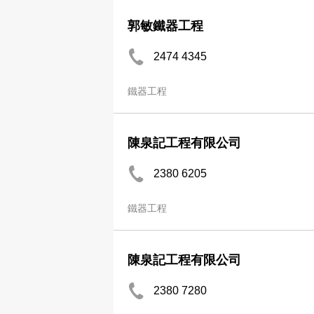
郭敏鐵器工程
2474 4345
鐵器工程
陳泉記工程有限公司
2380 6205
鐵器工程
陳泉記工程有限公司
2380 7280