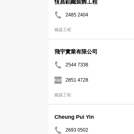
恆昌鋁鐵裝飾工程
2485 2404
鐵器工程
飛宇實業有限公司
2544 7338
2851 4728
鐵器工程
Cheung Pui Yin
2693 0502