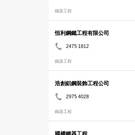
鐵器工程
恒利鋼鐵工程有限公司
2475 1812
鐵器工程
浩創鋁鋼裝飾工程公司
2975 4028
鐵器工程
國權鐵器工程