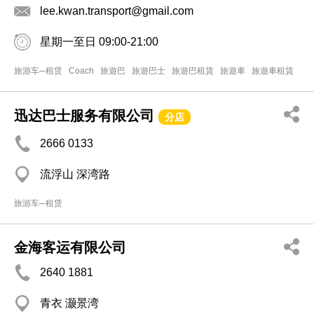
lee.kwan.transport@gmail.com
星期一至日 09:00-21:00
旅游车─租赁
Coach
旅遊巴
旅遊巴士
旅遊巴租賃
旅遊車
旅遊車租賃
迅达巴士服务有限公司
分店
2666 0133
流浮山 深湾路
旅游车─租赁
金海客运有限公司
2640 1881
青衣 灏景湾