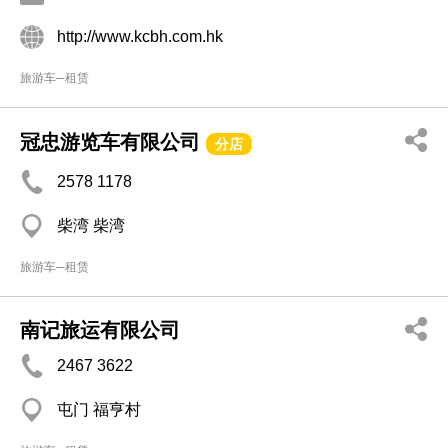
http://www.kcbh.com.hk
旅游车─租赁
冠忠游览车有限公司
分店
2578 1178
柴湾 柴湾
旅游车─租赁
南记旅运有限公司
2467 3622
屯门 福亨村