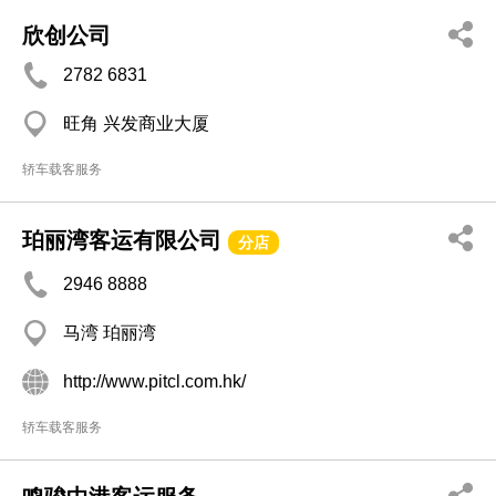
欣创公司
2782 6831
旺角 兴发商业大厦
轿车载客服务
珀丽湾客运有限公司
分店
2946 8888
马湾 珀丽湾
http://www.pitcl.com.hk/
轿车载客服务