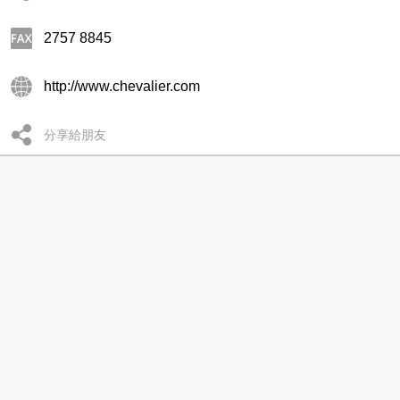
2757 8845
http://www.chevalier.com
分享給朋友