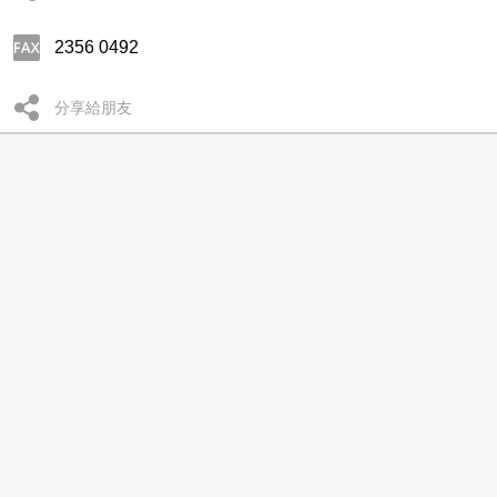
2356 0492
分享給朋友