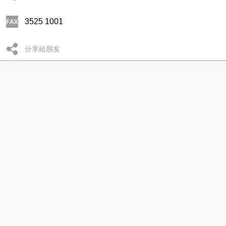
3525 1001
分享給朋友