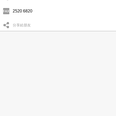
2520 6820
分享給朋友