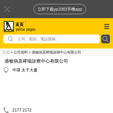
立即下載yp1083手機app
主頁
> 公司資料 > 過敏病及哮喘診療中心有限公司
過敏病及哮喘診療中心有限公司
中環 太子大廈
2177 2172