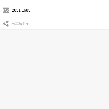
2851 1683
分享給朋友