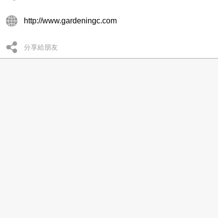
http://www.gardeningc.com
分享給朋友