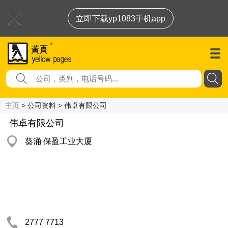
立即下载yp1083手机app
主页
> 公司资料 > 伟卓有限公司
伟卓有限公司
葵涌 保盈工业大厦
2777 7713