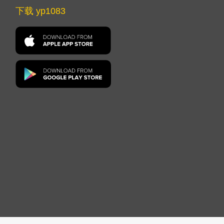
下载 yp1083