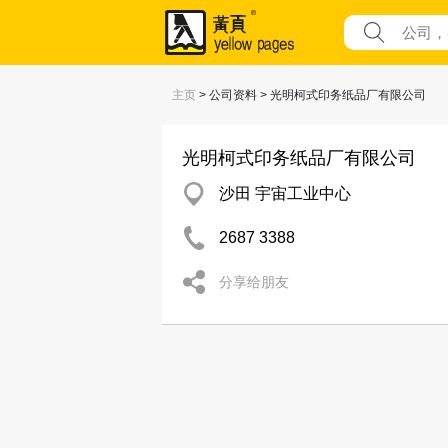
主页
> 公司资料 > 光明柯式印务纸品厂有限公司
光明柯式印务纸品厂有限公司
沙田 宇宙工业中心
2687 3388
分享给朋友