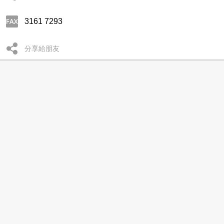
3161 7293
分享給朋友