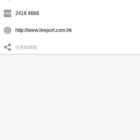
2418 4666
http://www.leeport.com.hk
分享给朋友