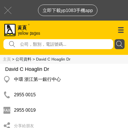
立即下載yp1083手機app
主頁
> 公司資料 > David C Hoaglin Dr
David C Hoaglin Dr
中環 浙江第一銀行中心
2955 0015
2955 0019
分享給朋友