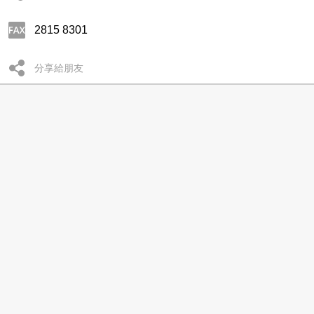
2815 8301
分享給朋友