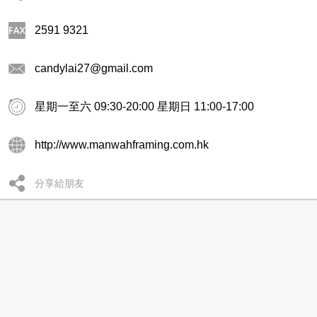
2591 9321
candylai27@gmail.com
星期一至六 09:30-20:00 星期日 11:00-17:00
http://www.manwahframing.com.hk
分享給朋友