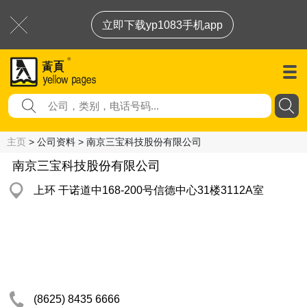
立即下载yp1083手机app
主页
> 公司资料 > 南京三宝科技股份有限公司
南京三宝科技股份有限公司
上环 干诺道中168-200号信德中心31楼3112A室
(8625) 8435 6666