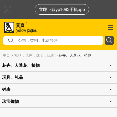
立即下载yp1083手机app
主页
>
礼品，花卉，珠宝，玩具
>
花卉、人造花、植物
花卉、人造花、植物
玩具、礼品
钟表
珠宝饰物