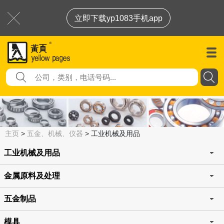
立即下载yp1083手机app
主页
>
五金、机械、仪器
>
工业机械及用品
工业机械及用品
金属原料及处理
五金制品
模具