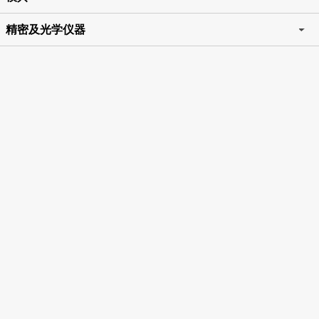
精密及光学仪器