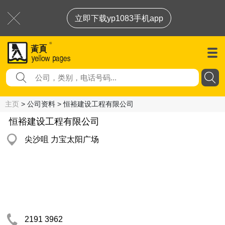
立即下载yp1083手机app
主页
> 公司资料 > 恒裕建设工程有限公司
恒裕建设工程有限公司
尖沙咀 力宝太阳广场
2191 3962