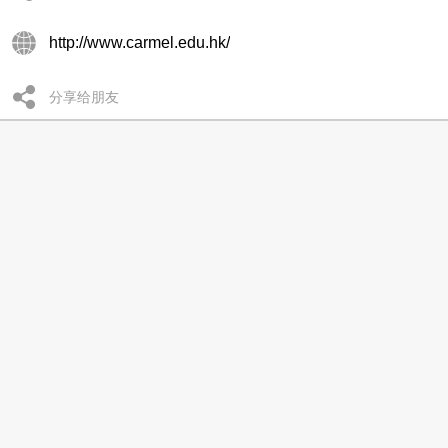
http://www.carmel.edu.hk/
分享给朋友