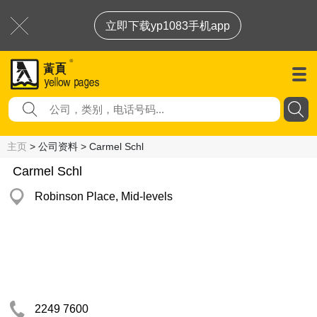
立即下载yp1083手机app
主页
> 公司资料 > Carmel Schl
Carmel Schl
Robinson Place, Mid-levels
2249 7600