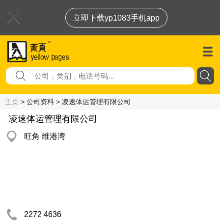
立即下载yp1083手机app
主页
> 公司资料 > 凌速体运管理有限公司
凌速体运管理有限公司
旺角 维港湾
2272 4636