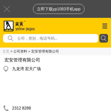
立即下载yp1083手机app
主页
> 公司资料 > 宏安管理有限公司
宏安管理有限公司
九龙湾 宏天广场
2312 8288