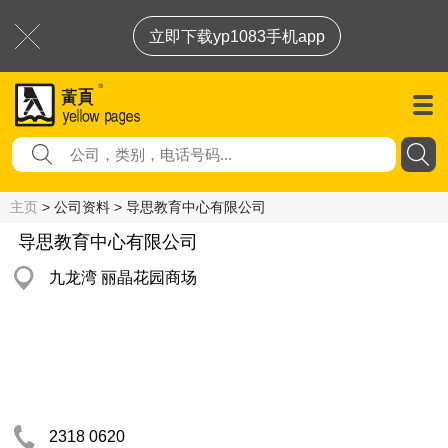
立即下载yp1083手机app
主页
> 公司资料 > 导思教育中心有限公司
导思教育中心有限公司
九龙湾 丽晶花园商场
2318 0620