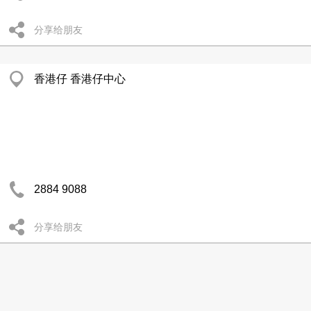
分享给朋友
香港仔 香港仔中心
2884 9088
分享给朋友