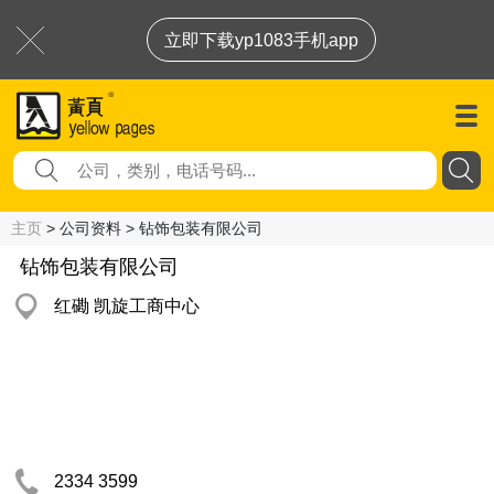
立即下载yp1083手机app
主页
> 公司资料 > 钻饰包装有限公司
钻饰包装有限公司
红磡 凯旋工商中心
2334 3599