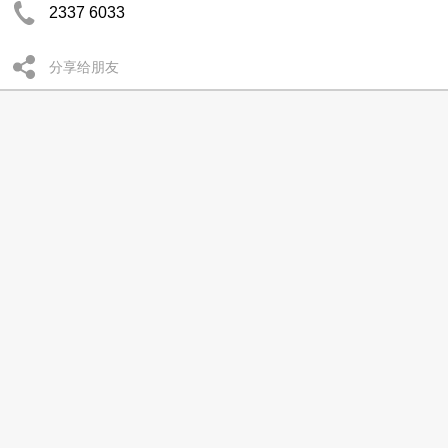
2337 6033
分享给朋友