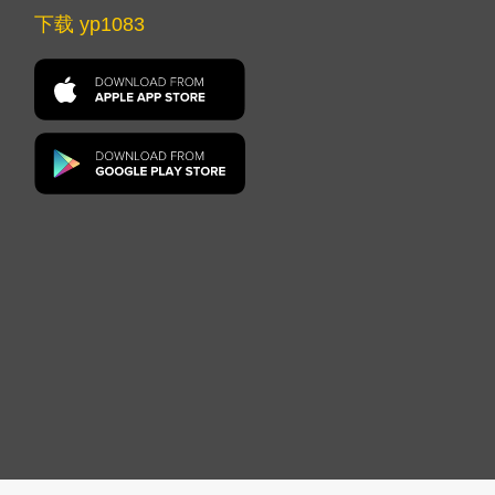
下载 yp1083