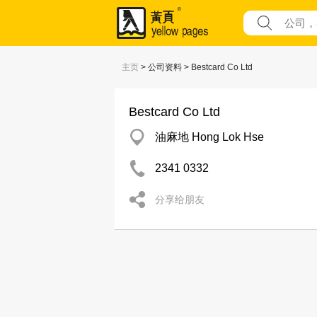
主页
> 公司资料 > Bestcard Co Ltd
Bestcard Co Ltd
油麻地 Hong Lok Hse
2341 0332
分享给朋友