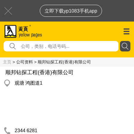
立即下载yp1083手机app
主页
> 公司资料 > 顺邦钻探工程(香港)有限公司
顺邦钻探工程(香港)有限公司
观塘 鸿图道1
2344 6281