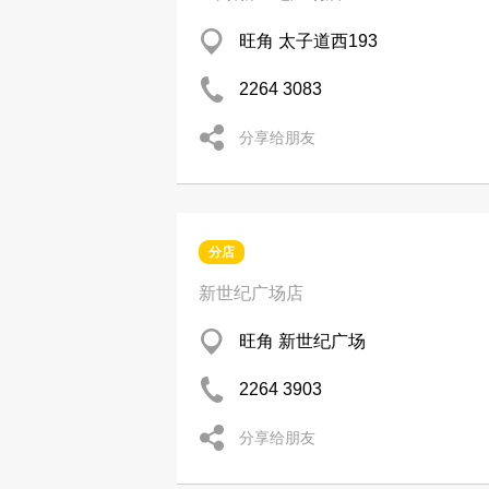
旺角 太子道西193
2264 3083
分享给朋友
分店
新世纪广场店
旺角 新世纪广场
2264 3903
分享给朋友