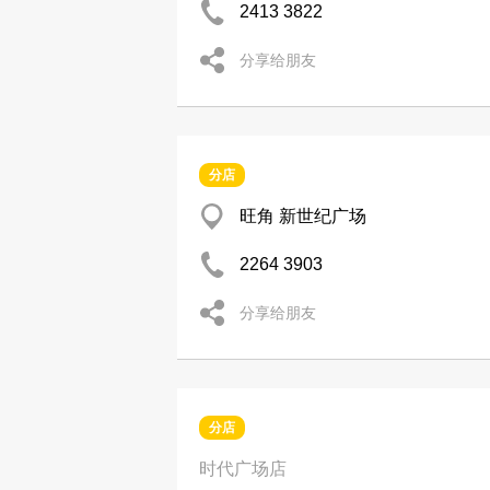
2413 3822
分享给朋友
分店
旺角 新世纪广场
2264 3903
分享给朋友
分店
时代广场店