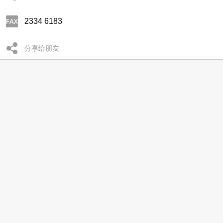
2334 6183
分享给朋友